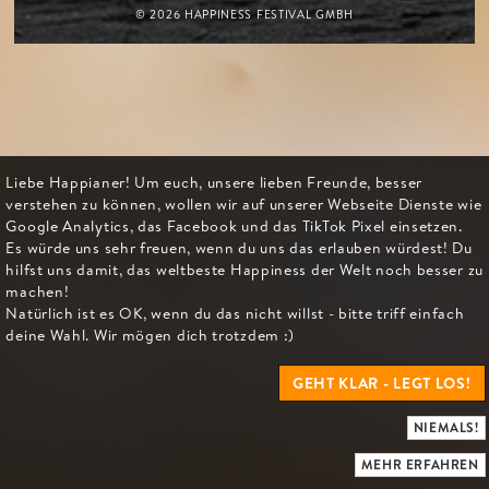
© 2026 HAPPINESS FESTIVAL GMBH
Liebe Happianer! Um euch, unsere lieben Freunde, besser
verstehen zu können, wollen wir auf unserer Webseite Dienste wie
Google Analytics, das Facebook und das TikTok Pixel einsetzen.
Es würde uns sehr freuen, wenn du uns das erlauben würdest! Du
hilfst uns damit, das weltbeste Happiness der Welt noch besser zu
machen!
Natürlich ist es OK, wenn du das nicht willst - bitte triff einfach
deine Wahl. Wir mögen dich trotzdem :)
GEHT KLAR - LEGT LOS!
NIEMALS!
MEHR ERFAHREN