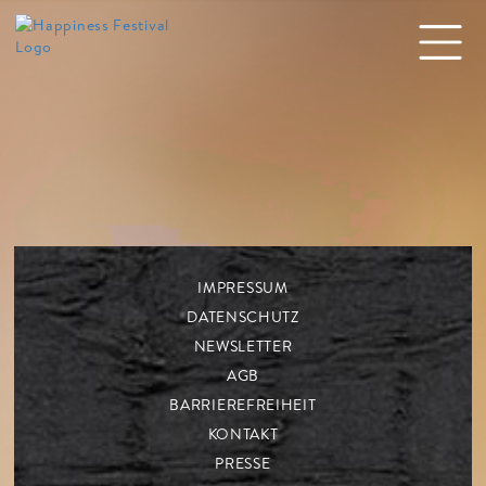
IMPRESSUM
DATENSCHUTZ
NEWSLETTER
AGB
BARRIEREFREIHEIT
KONTAKT
PRESSE